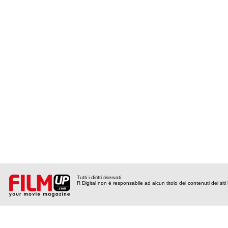
Tutti i diritti riservati
R Digital non è responsabile ad alcun titolo dei contenuti dei siti l