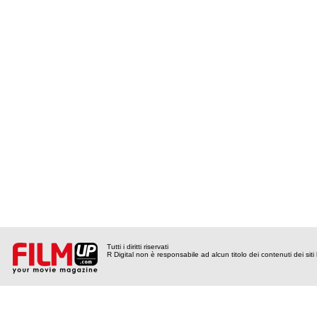
Tutti i diritti riservati
R Digital non è responsabile ad alcun titolo dei contenuti dei siti l