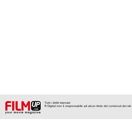
Tutti i diritti riservati
R Digital non è responsabile ad alcun titolo dei contenuti dei siti l