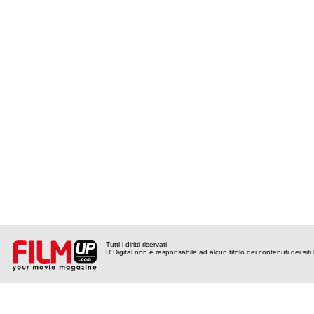
Tutti i diritti riservati
R Digital non è responsabile ad alcun titolo dei contenuti dei siti l