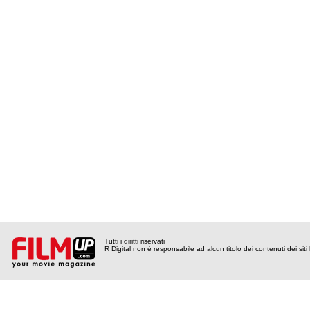
Tutti i diritti riservati
R Digital non è responsabile ad alcun titolo dei contenuti dei siti l