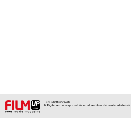
Tutti i diritti riservati
R Digital non è responsabile ad alcun titolo dei contenuti dei siti l