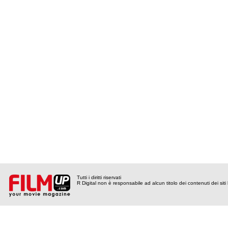
Tutti i diritti riservati
R Digital non è responsabile ad alcun titolo dei contenuti dei siti l