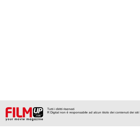
Tutti i diritti riservati
R Digital non è responsabile ad alcun titolo dei contenuti dei siti l