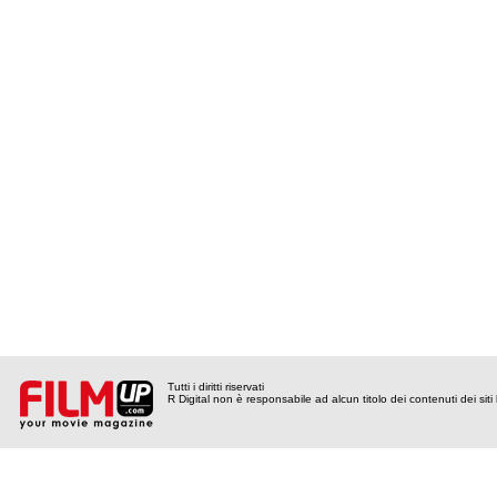
Tutti i diritti riservati
R Digital non è responsabile ad alcun titolo dei contenuti dei siti l