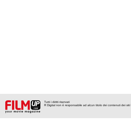
Tutti i diritti riservati
R Digital non è responsabile ad alcun titolo dei contenuti dei siti l