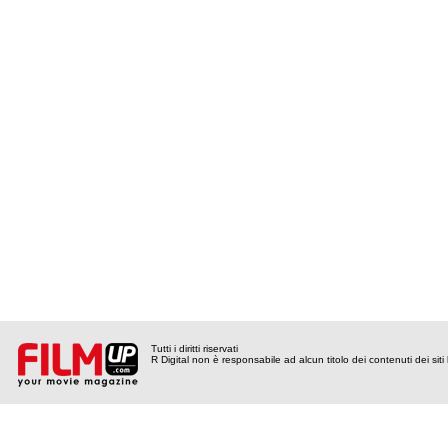
Tutti i diritti riservati
R Digital non è responsabile ad alcun titolo dei contenuti dei siti l