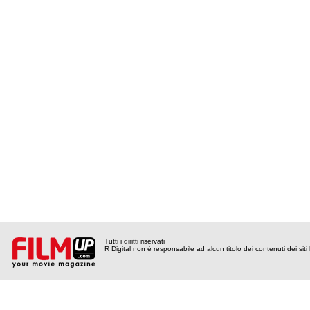
Tutti i diritti riservati
R Digital non è responsabile ad alcun titolo dei contenuti dei siti l