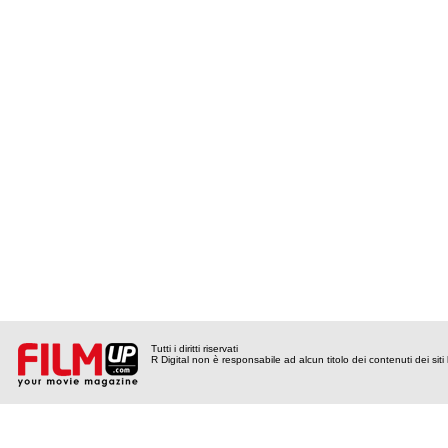
Tutti i diritti riservati
R Digital non è responsabile ad alcun titolo dei contenuti dei siti l