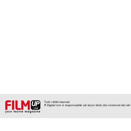
Tutti i diritti riservati
R Digital non è responsabile ad alcun titolo dei contenuti dei siti l