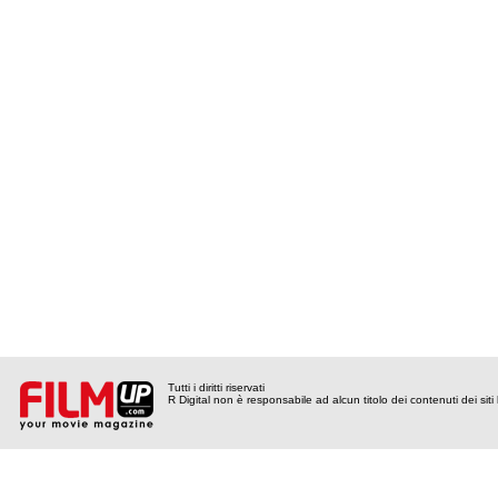
Tutti i diritti riservati
R Digital non è responsabile ad alcun titolo dei contenuti dei siti l