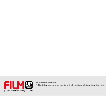
Tutti i diritti riservati
R Digital non è responsabile ad alcun titolo dei contenuti dei siti l