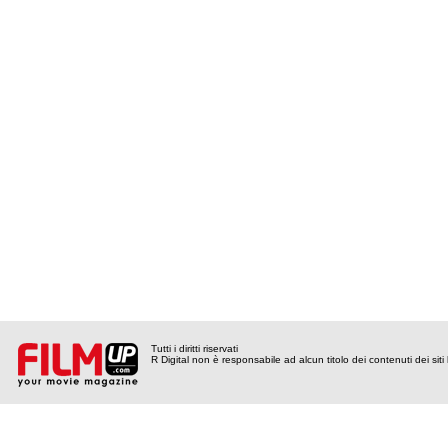
Tutti i diritti riservati
R Digital non è responsabile ad alcun titolo dei contenuti dei siti l