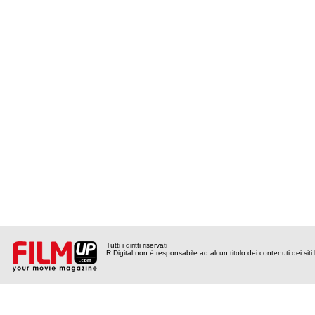
Tutti i diritti riservati
R Digital non è responsabile ad alcun titolo dei contenuti dei siti l