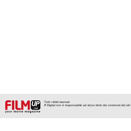
Tutti i diritti riservati
R Digital non è responsabile ad alcun titolo dei contenuti dei siti l