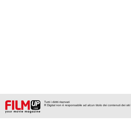
Tutti i diritti riservati
R Digital non è responsabile ad alcun titolo dei contenuti dei siti l