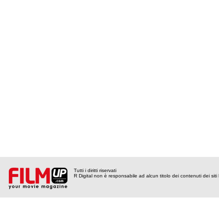
Tutti i diritti riservati
R Digital non è responsabile ad alcun titolo dei contenuti dei siti l