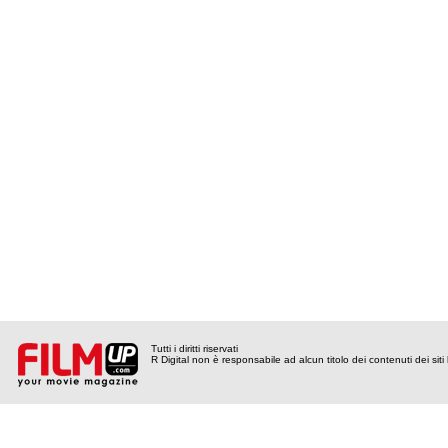
Tutti i diritti riservati
R Digital non è responsabile ad alcun titolo dei contenuti dei siti l