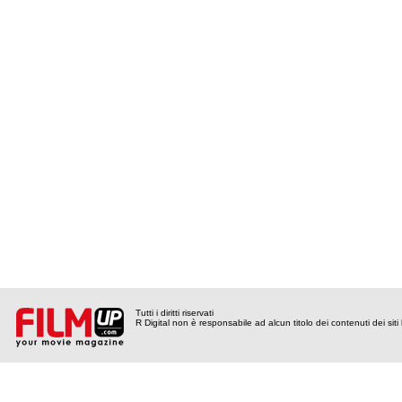
Tutti i diritti riservati
R Digital non è responsabile ad alcun titolo dei contenuti dei siti l