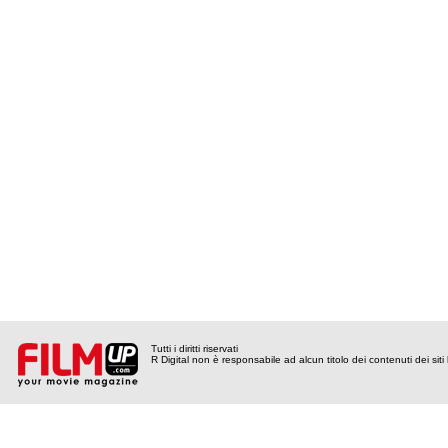
Tutti i diritti riservati
R Digital non è responsabile ad alcun titolo dei contenuti dei siti l