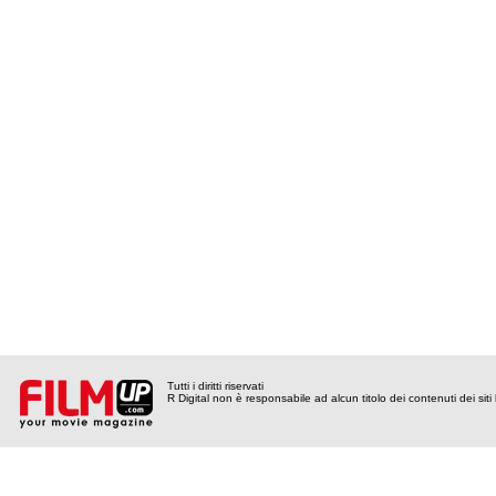
Tutti i diritti riservati
R Digital non è responsabile ad alcun titolo dei contenuti dei siti l