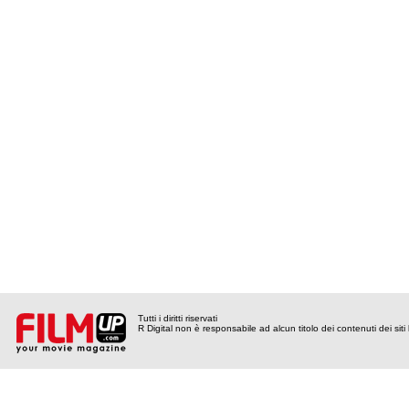
Tutti i diritti riservati
R Digital non è responsabile ad alcun titolo dei contenuti dei siti l