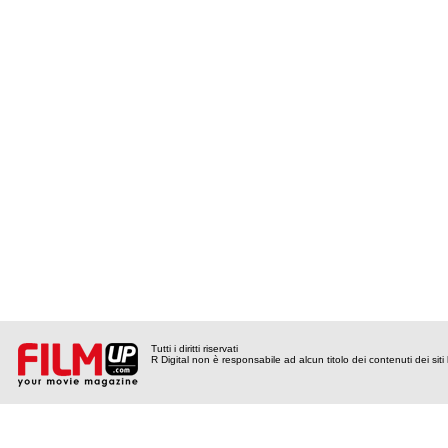
Tutti i diritti riservati
R Digital non è responsabile ad alcun titolo dei contenuti dei siti l