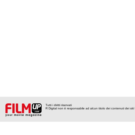
Tutti i diritti riservati
R Digital non è responsabile ad alcun titolo dei contenuti dei siti l