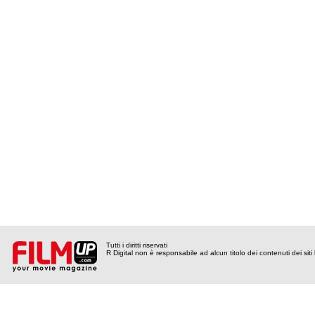
Tutti i diritti riservati
R Digital non è responsabile ad alcun titolo dei contenuti dei siti l