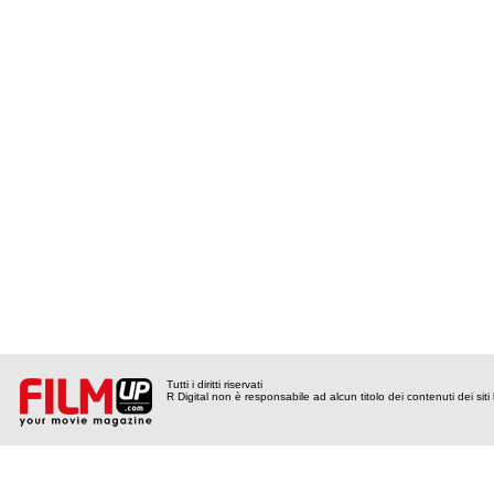
Tutti i diritti riservati
R Digital non è responsabile ad alcun titolo dei contenuti dei siti l