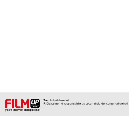
Tutti i diritti riservati
R Digital non è responsabile ad alcun titolo dei contenuti dei siti l