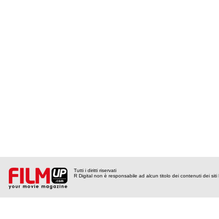
Tutti i diritti riservati
R Digital non è responsabile ad alcun titolo dei contenuti dei siti l