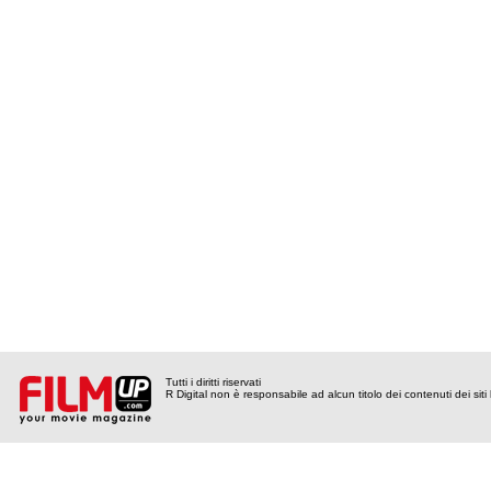
Tutti i diritti riservati
R Digital non è responsabile ad alcun titolo dei contenuti dei siti l