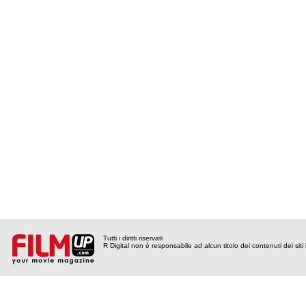
Tutti i diritti riservati
R Digital non è responsabile ad alcun titolo dei contenuti dei siti l