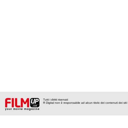
Tutti i diritti riservati
R Digital non è responsabile ad alcun titolo dei contenuti dei siti l