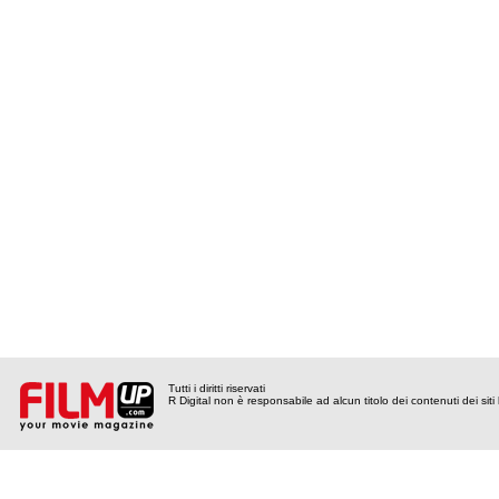
Tutti i diritti riservati
R Digital non è responsabile ad alcun titolo dei contenuti dei siti l