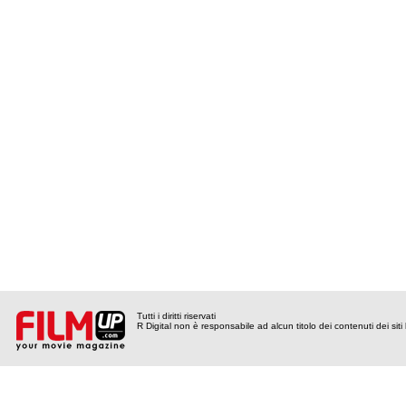
Tutti i diritti riservati
R Digital non è responsabile ad alcun titolo dei contenuti dei siti l