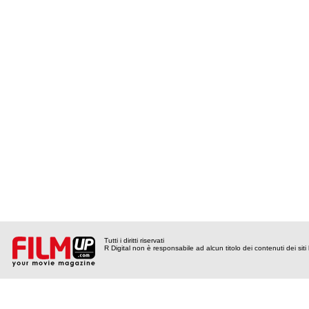
Tutti i diritti riservati
R Digital non è responsabile ad alcun titolo dei contenuti dei siti l