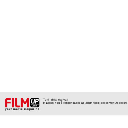
Tutti i diritti riservati
R Digital non è responsabile ad alcun titolo dei contenuti dei siti l