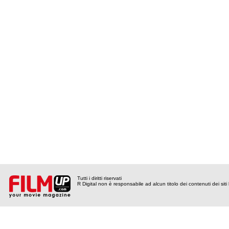
Tutti i diritti riservati
R Digital non è responsabile ad alcun titolo dei contenuti dei siti l