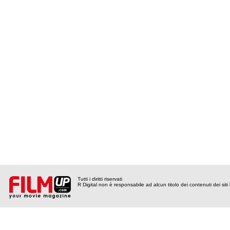
Tutti i diritti riservati
R Digital non è responsabile ad alcun titolo dei contenuti dei siti l