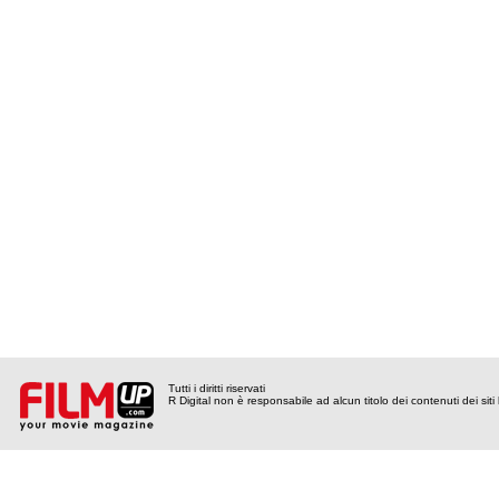
Tutti i diritti riservati
R Digital non è responsabile ad alcun titolo dei contenuti dei siti l