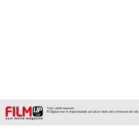
Tutti i diritti riservati
R Digital non è responsabile ad alcun titolo dei contenuti dei siti l