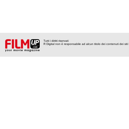
Tutti i diritti riservati
R Digital non è responsabile ad alcun titolo dei contenuti dei siti l